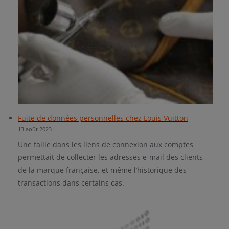
Fuite de données personnelles chez Louis Vuitton
13 août 2023
Une faille dans les liens de connexion aux comptes
permettait de collecter les adresses e-mail des clients
de la marque française, et même l’historique des
transactions dans certains cas.