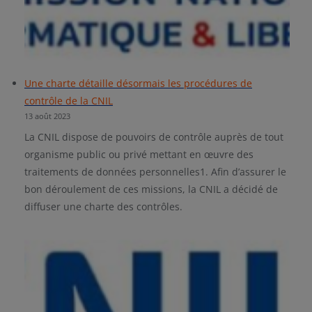
Une charte détaille désormais les procédures de
contrôle de la CNIL
13 août 2023
La CNIL dispose de pouvoirs de contrôle auprès de tout
organisme public ou privé mettant en œuvre des
traitements de données personnelles1. Afin d’assurer le
bon déroulement de ces missions, la CNIL a décidé de
diffuser une charte des contrôles.