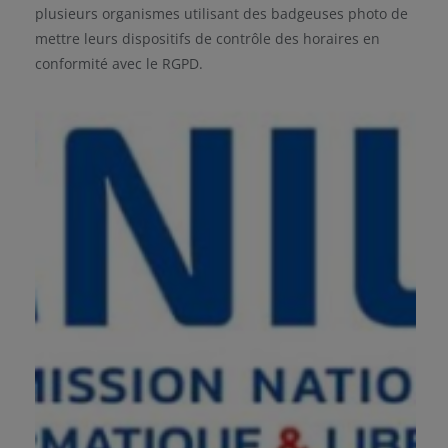
plusieurs organismes utilisant des badgeuses photo de
mettre leurs dispositifs de contrôle des horaires en
conformité avec le RGPD.