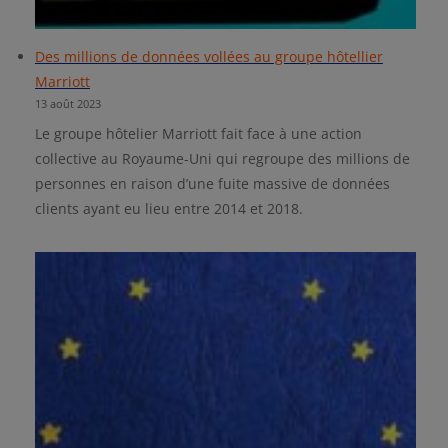
Des millions de données vollées au groupe hôtellier
Marriott
13 août 2023
Le groupe hôtelier Marriott fait face à une action
collective au Royaume-Uni qui regroupe des millions de
personnes en raison d’une fuite massive de données
clients ayant eu lieu entre 2014 et 2018.