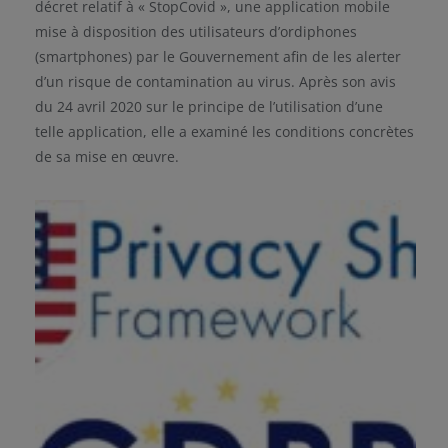
décret relatif à « StopCovid », une application mobile
mise à disposition des utilisateurs d’ordiphones
(smartphones) par le Gouvernement afin de les alerter
d’un risque de contamination au virus. Après son avis
du 24 avril 2020 sur le principe de l’utilisation d’une
telle application, elle a examiné les conditions concrètes
de sa mise en œuvre.