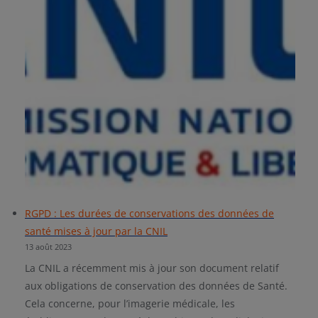
RGPD : Les durées de conservations des données de
santé mises à jour par la CNIL
13 août 2023
La CNIL a récemment mis à jour son document relatif
aux obligations de conservation des données de Santé.
Cela concerne, pour l’imagerie médicale, les