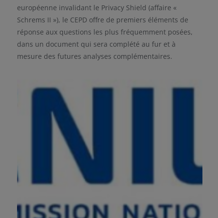
européenne invalidant le Privacy Shield (affaire «
Schrems II »), le CEPD offre de premiers éléments de
réponse aux questions les plus fréquemment posées,
dans un document qui sera complété au fur et à
mesure des futures analyses complémentaires.