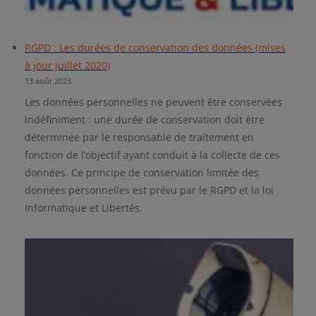
RGPD : Les durées de conservation des données (mises
à jour juillet 2020)
13 août 2023
Les données personnelles ne peuvent être conservées
indéfiniment : une durée de conservation doit être
déterminée par le responsable de traitement en
fonction de l’objectif ayant conduit à la collecte de ces
données. Ce principe de conservation limitée des
données personnelles est prévu par le RGPD et la loi
Informatique et Libertés.