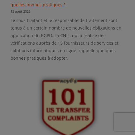
quelles bonnes pratiques ?
13 août 2023
Le sous-traitant et le responsable de traitement sont
tenus à un certain nombre de nouvelles obligations en
application du RGPD. La CNIL, qui a réalisé des
vérifications auprès de 15 fournisseurs de services et
solutions informatiques en ligne, rappelle quelques
bonnes pratiques à adopter.