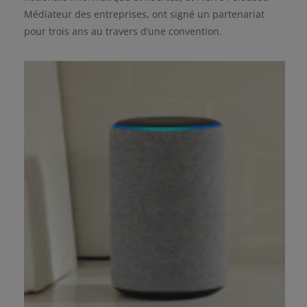
Médiateur des entreprises, ont signé un partenariat
pour trois ans au travers d’une convention.