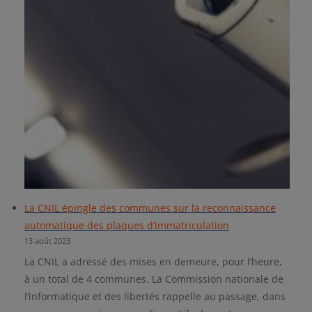
La CNIL épingle des communes sur la reconnaissance
automatique des plaques d’immatriculation
13 août 2023
La CNIL a adressé des mises en demeure, pour l’heure,
à un total de 4 communes. La Commission nationale de
l’informatique et des libertés rappelle au passage, dans