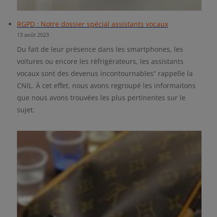
RGPD : Notre dossier spécial assistants vocaux
13 août 2023
Du fait de leur présence dans les smartphones, les
voitures ou encore les réfrigérateurs, les assistants
vocaux sont des devenus incontournables” rappelle la
CNIL. À cet effet, nous avons regroupé les informaitons
que nous avons trouvées les plus pertinentes sur le
sujet.