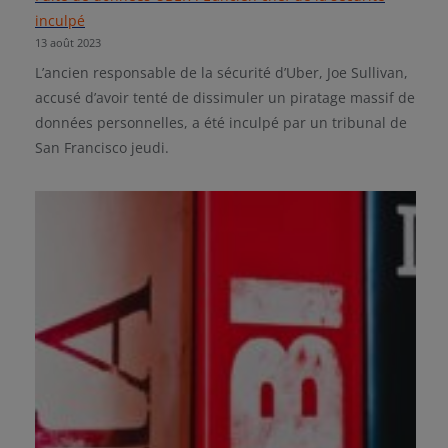
inculpé
13 août 2023
L’ancien responsable de la sécurité d’Uber, Joe Sullivan,
accusé d’avoir tenté de dissimuler un piratage massif de
données personnelles, a été inculpé par un tribunal de
San Francisco jeudi.