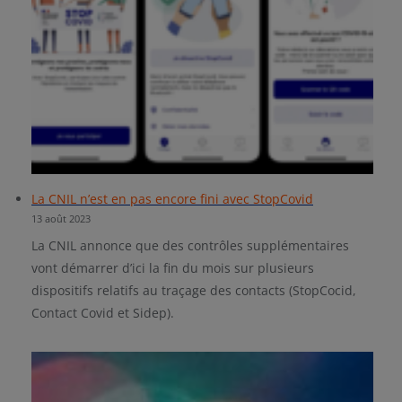
La CNIL n’est en pas encore fini avec StopCovid
13 août 2023
La CNIL annonce que des contrôles supplémentaires
vont démarrer d’ici la fin du mois sur plusieurs
dispositifs relatifs au traçage des contacts (StopCocid,
Contact Covid et Sidep).