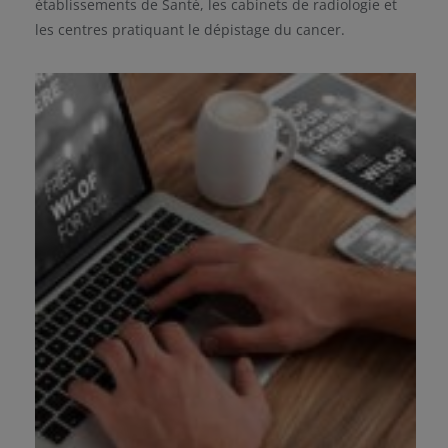
établissements de Santé, les cabinets de radiologie et
les centres pratiquant le dépistage du cancer.