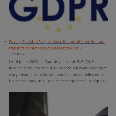
Privacy Shield : « Par prudence il faudrait interdire tout
transfert de données vers les États-Unis »
13 août 2023
Le 16 juillet 2020, la Cour de Justice de l’UE (CJUE) a
invalidé le Privacy Shield, un accord qui avait pour objet
d’organiser le transfert de données personnelles entre
l’UE et les États-Unis. Quelles conséquences juridiques ?