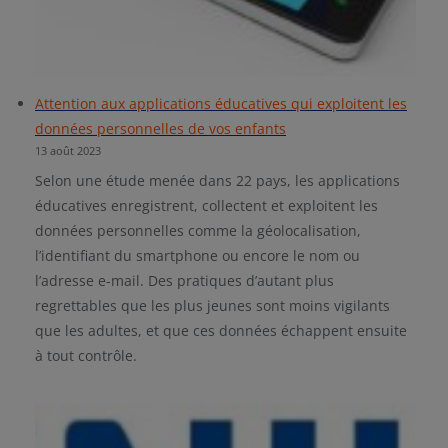
Attention aux applications éducatives qui exploitent les
données personnelles de vos enfants
13 août 2023
Selon une étude menée dans 22 pays, les applications
éducatives enregistrent, collectent et exploitent les
données personnelles comme la géolocalisation,
l’identifiant du smartphone ou encore le nom ou
l’adresse e-mail. Des pratiques d’autant plus
regrettables que les plus jeunes sont moins vigilants
que les adultes, et que ces données échappent ensuite
à tout contrôle.