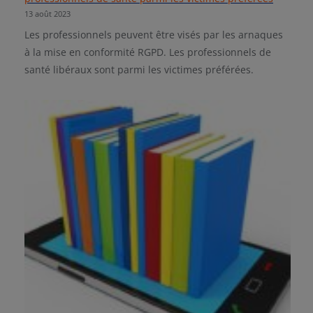
13 août 2023
Les professionnels peuvent être visés par les arnaques
à la mise en conformité RGPD. Les professionnels de
santé libéraux sont parmi les victimes préférées.