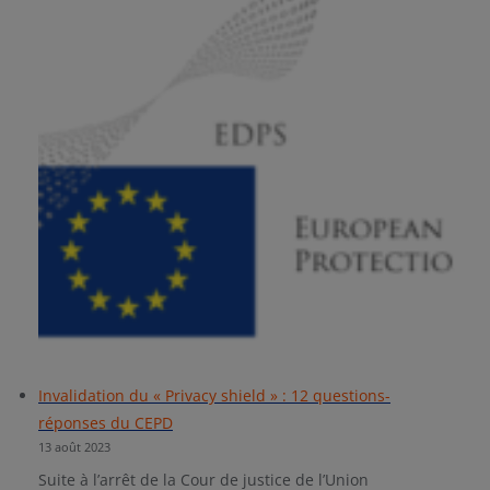
Invalidation du « Privacy shield » : 12 questions-
réponses du CEPD
13 août 2023
Suite à l’arrêt de la Cour de justice de l’Union