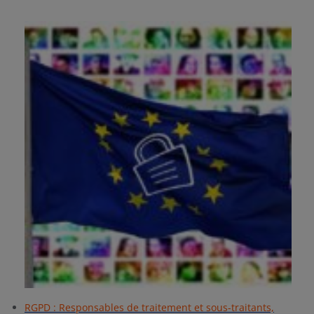
RGPD : Responsables de traitement et sous-traitants,