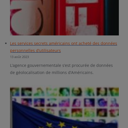
Les services secrets américains ont acheté des données
personnelles d’utilisateurs
13 août 2023
L’agence gouvernementale s’est procurée de données
de géolocalisation de millions d’Américains.