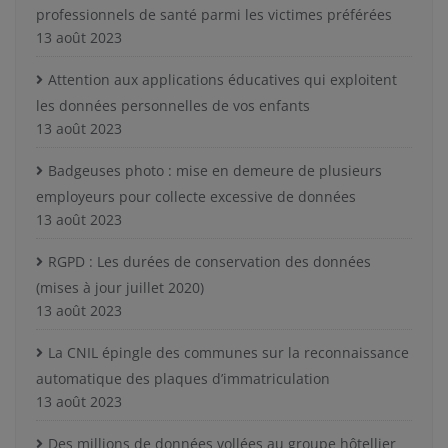
professionnels de santé parmi les victimes préférées
13 août 2023
Attention aux applications éducatives qui exploitent
les données personnelles de vos enfants
13 août 2023
Badgeuses photo : mise en demeure de plusieurs
employeurs pour collecte excessive de données
13 août 2023
RGPD : Les durées de conservation des données
(mises à jour juillet 2020)
13 août 2023
La CNIL épingle des communes sur la reconnaissance
automatique des plaques d’immatriculation
13 août 2023
Des millions de données vollées au groupe hôtellier