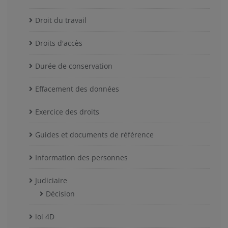
Droit du travail
Droits d'accès
Durée de conservation
Effacement des données
Exercice des droits
Guides et documents de référence
Information des personnes
Judiciaire
Décision
loi 4D