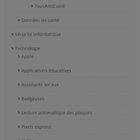
TousAntiCovid
Données de santé
Sécurité informatique
Technologie
Apple
Applications éducatives
Assistants vocaux
Badgeuses
Lecture automatique des plaques
Pixels espions