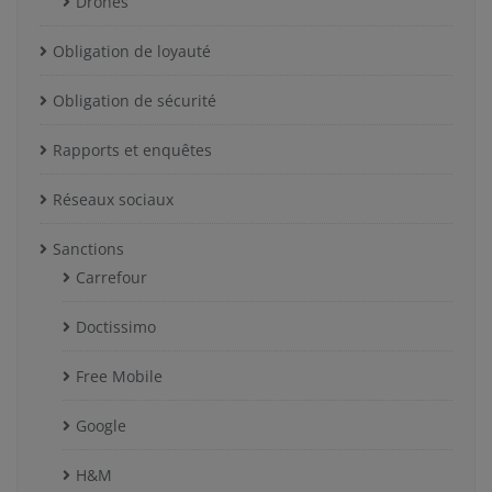
Drones
Obligation de loyauté
Obligation de sécurité
Rapports et enquêtes
Réseaux sociaux
Sanctions
Carrefour
Doctissimo
Free Mobile
Google
H&M