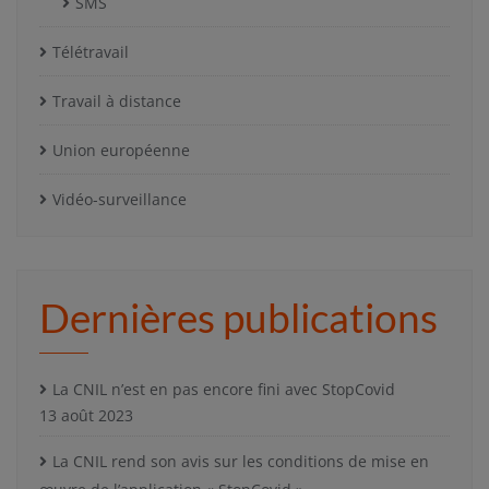
SMS
Télétravail
Travail à distance
Union européenne
Vidéo-surveillance
Dernières publications
La CNIL n’est en pas encore fini avec StopCovid
13 août 2023
La CNIL rend son avis sur les conditions de mise en