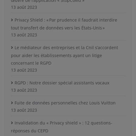
œuvre de l’application « StopCovid »
13 août 2023
Privacy Shield : « Par prudence il faudrait interdire
tout transfert de données vers les États-Unis »
13 août 2023
Le médiateur des entreprises et la Cnil s’accordent
pour aider les établissements ayant un litige
concernant le RGPD
13 août 2023
RGPD : Notre dossier spécial assistants vocaux
13 août 2023
Fuite de données personnelles chez Louis Vuitton
13 août 2023
Invalidation du « Privacy shield » : 12 questions-
réponses du CEPD