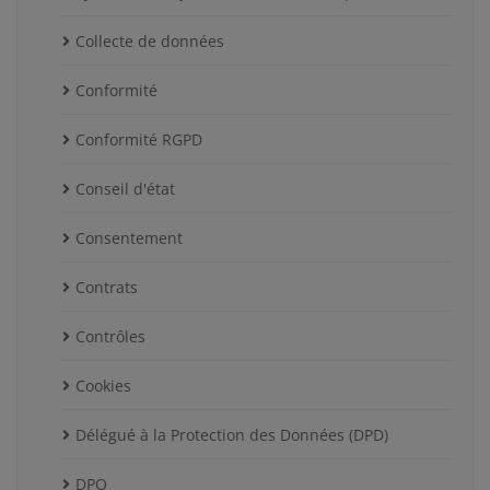
Collecte de données
Conformité
Conformité RGPD
Conseil d'état
Consentement
Contrats
Contrôles
Cookies
Délégué à la Protection des Données (DPD)
DPO