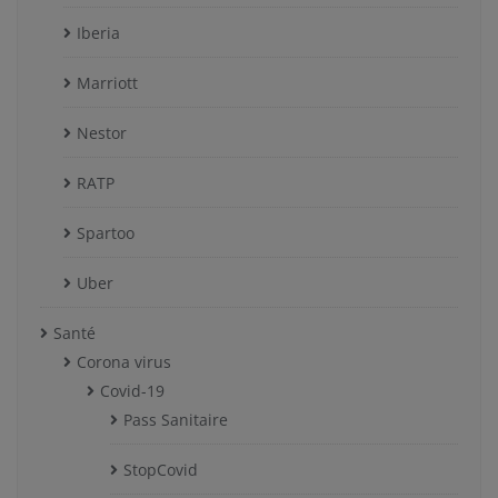
Iberia
Marriott
Nestor
RATP
Spartoo
Uber
Santé
Corona virus
Covid-19
Pass Sanitaire
StopCovid