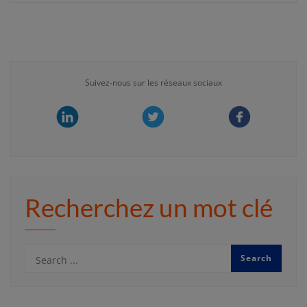
Suivez-nous sur les réseaux sociaux
Recherchez un mot clé