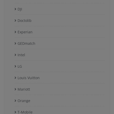
DJI
Doctolib
Experian
GEDmatch
Intel
LG
Louis Vuitton
Mariott
Orange
T-Mobile