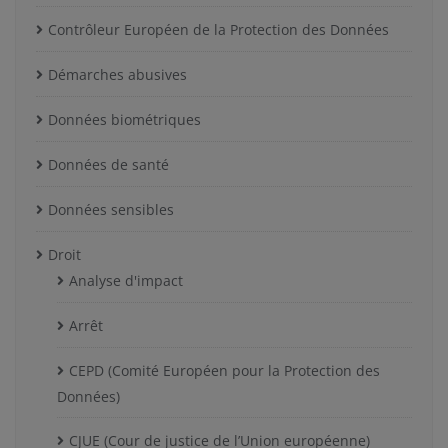
Contrôleur Européen de la Protection des Données
Démarches abusives
Données biométriques
Données de santé
Données sensibles
Droit
Analyse d'impact
Arrêt
CEPD (Comité Européen pour la Protection des
Données)
CJUE (Cour de justice de l’Union européenne)