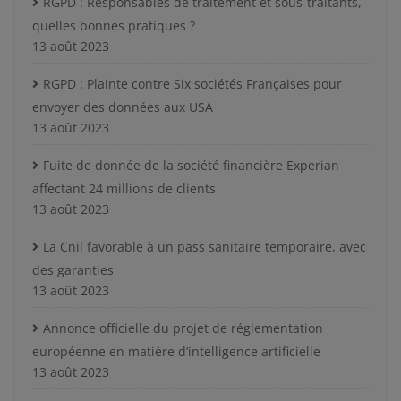
RGPD : Responsables de traitement et sous-traitants,
quelles bonnes pratiques ?
13 août 2023
RGPD : Plainte contre Six sociétés Françaises pour
envoyer des données aux USA
13 août 2023
Fuite de donnée de la société financière Experian
affectant 24 millions de clients
13 août 2023
La Cnil favorable à un pass sanitaire temporaire, avec
des garanties
13 août 2023
Annonce officielle du projet de réglementation
européenne en matière d’intelligence artificielle
13 août 2023