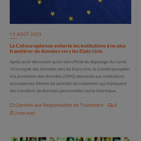
13 AOÛT 2023
La Cnil européenne exhorte les institutions à ne plus
transférer de données vers les Etats-Unis
Après avoir découvert qu’un site officiel de dépistage du Covid-
19 envoyait des données vers les Etats-Unis, le Comité européen
à la protection des données (CEPD) demande aux institutions
européennes d’éviter les activités de traitement qui impliquent
des transferts de données personnelles outre-Atlantique.
Conseils aux Responsables de Traitement
0
2 min read