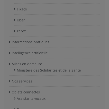
TikTok
Uber
Xerox
Informations pratiques
Intelligence artificielle
Mises en demeure
Ministère des Solidarités et de la Santé
Nos services
Objets connectés
Assistants vocaux