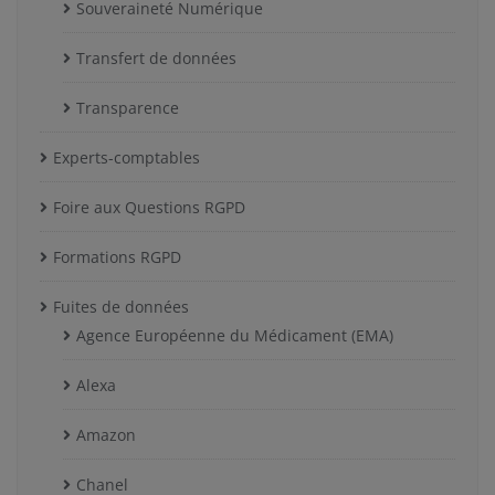
Souveraineté Numérique
Transfert de données
Transparence
Experts-comptables
Foire aux Questions RGPD
Formations RGPD
Fuites de données
Agence Européenne du Médicament (EMA)
Alexa
Amazon
Chanel