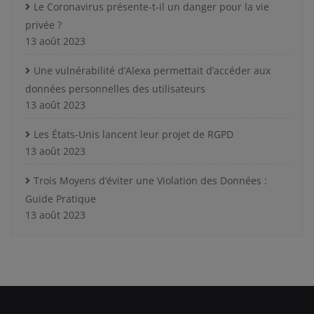
Le Coronavirus présente-t-il un danger pour la vie
privée ?
13 août 2023
Une vulnérabilité d’Alexa permettait d’accéder aux
données personnelles des utilisateurs
13 août 2023
Les États-Unis lancent leur projet de RGPD
13 août 2023
Trois Moyens d’éviter une Violation des Données :
Guide Pratique
13 août 2023