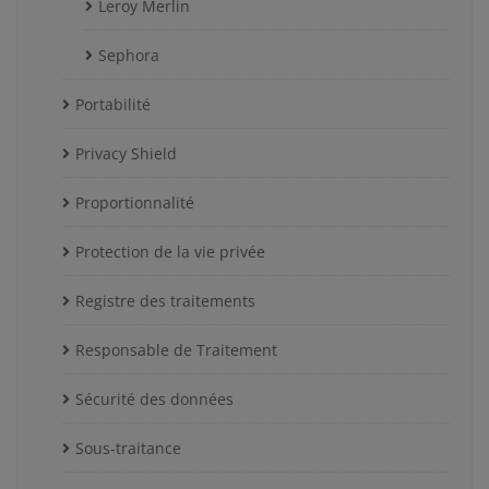
Leroy Merlin
Sephora
Portabilité
Privacy Shield
Proportionnalité
Protection de la vie privée
Registre des traitements
Responsable de Traitement
Sécurité des données
Sous-traitance