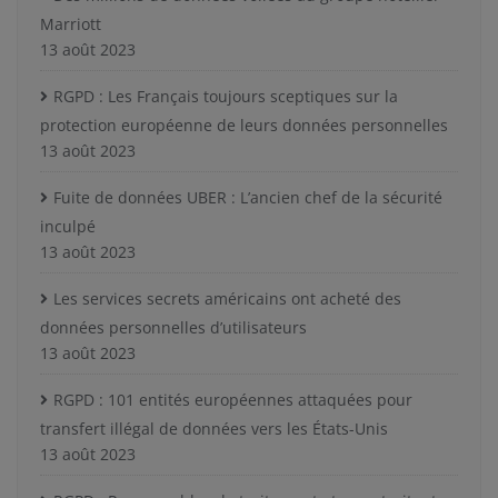
Marriott
13 août 2023
RGPD : Les Français toujours sceptiques sur la
protection européenne de leurs données personnelles
13 août 2023
Fuite de données UBER : L’ancien chef de la sécurité
inculpé
13 août 2023
Les services secrets américains ont acheté des
données personnelles d’utilisateurs
13 août 2023
RGPD : 101 entités européennes attaquées pour
transfert illégal de données vers les États-Unis
13 août 2023