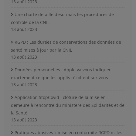
13 août 2023
Une charte détaille désormais les procédures de
contrôle de la CNIL
13 août 2023
RGPD : Les durées de conservations des données de
santé mises à jour par la CNIL
13 août 2023
Données personnelles : Apple va vous indiquer
exactement ce que les applis récoltent sur vous
13 août 2023
Application StopCovid : clôture de la mise en
demeure à l’encontre du ministère des Solidarités et de
la Santé
13 août 2023
Pratiques abusives « mise en conformité RGPD » : les