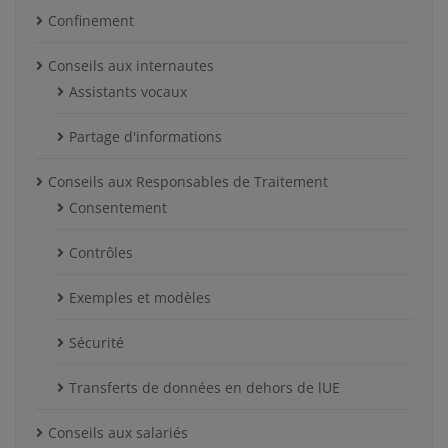
Confinement
Conseils aux internautes
Assistants vocaux
Partage d'informations
Conseils aux Responsables de Traitement
Consentement
Contrôles
Exemples et modèles
Sécurité
Transferts de données en dehors de lUE
Conseils aux salariés