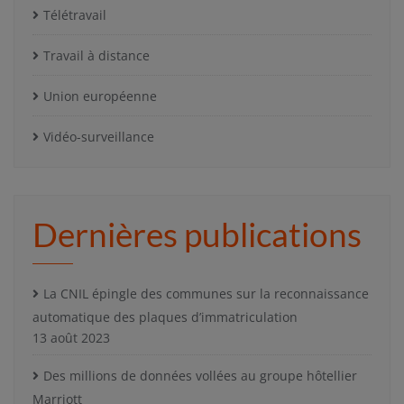
Télétravail
Travail à distance
Union européenne
Vidéo-surveillance
Dernières publications
La CNIL épingle des communes sur la reconnaissance
automatique des plaques d’immatriculation
13 août 2023
Des millions de données vollées au groupe hôtellier
Marriott