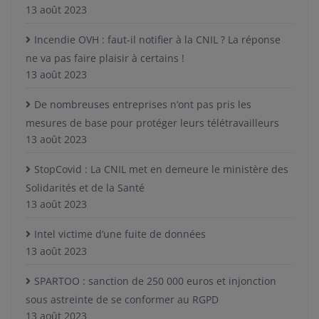
13 août 2023
Incendie OVH : faut-il notifier à la CNIL ? La réponse
ne va pas faire plaisir à certains !
13 août 2023
De nombreuses entreprises n’ont pas pris les
mesures de base pour protéger leurs télétravailleurs
13 août 2023
StopCovid : La CNIL met en demeure le ministère des
Solidarités et de la Santé
13 août 2023
Intel victime d’une fuite de données
13 août 2023
SPARTOO : sanction de 250 000 euros et injonction
sous astreinte de se conformer au RGPD
13 août 2023