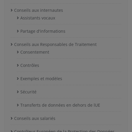
Conseils aux internautes
Assistants vocaux
Partage d'informations
Conseils aux Responsables de Traitement
Consentement
Contrôles
Exemples et modèles
Sécurité
Transferts de données en dehors de lUE
Conseils aux salariés
Contrôleur Européen de la Protection des Données