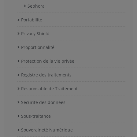
Sephora
Portabilité
Privacy Shield
Proportionnalité
Protection de la vie privée
Registre des traitements
Responsable de Traitement
Sécurité des données
Sous-traitance
Souveraineté Numérique