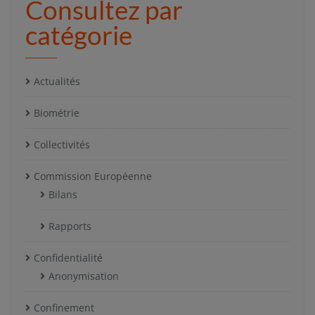
Consultez par
catégorie
Actualités
Biométrie
Collectivités
Commission Européenne
Bilans
Rapports
Confidentialité
Anonymisation
Confinement