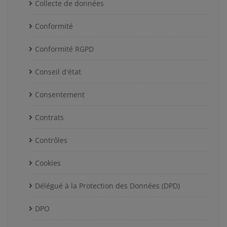
Collecte de données
Conformité
Conformité RGPD
Conseil d'état
Consentement
Contrats
Contrôles
Cookies
Délégué à la Protection des Données (DPD)
DPO