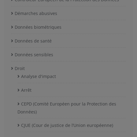
Démarches abusives
Données biométriques
Données de santé
Données sensibles
Droit
Analyse d'impact
Arrêt
CEPD (Comité Européen pour la Protection des
Données)
CJUE (Cour de justice de l’Union européenne)