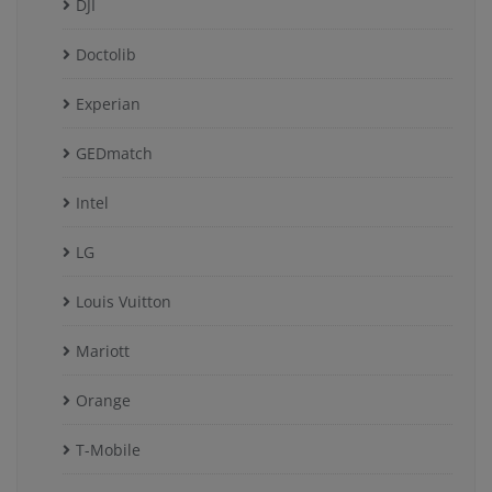
DJI
Doctolib
Experian
GEDmatch
Intel
LG
Louis Vuitton
Mariott
Orange
T-Mobile