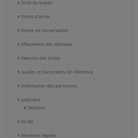
Droit du travail
Droits d'accès
Durée de conservation
Effacement des données
Exercice des droits
Guides et documents de référence
Information des personnes
Judiciaire
Décision
loi 4D
Mentions légales