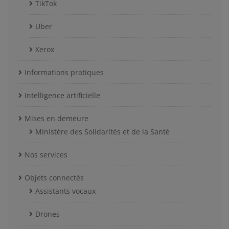
TikTok
Uber
Xerox
Informations pratiques
Intelligence artificielle
Mises en demeure
Ministère des Solidarités et de la Santé
Nos services
Objets connectés
Assistants vocaux
Drones