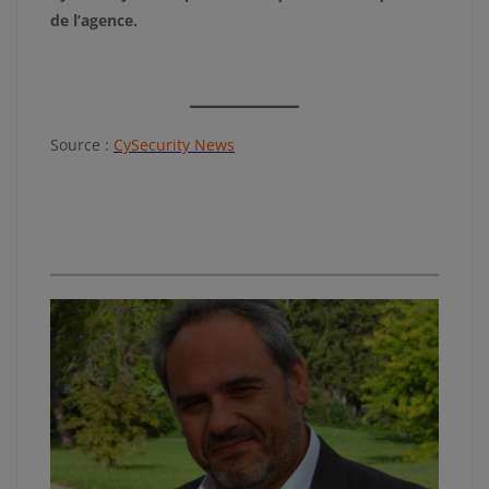
de l’agence.
Source :
CySecurity News