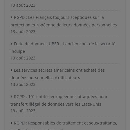
13 août 2023
RGPD : Les Français toujours sceptiques sur la
protection européenne de leurs données personnelles
13 août 2023
Fuite de données UBER : L’ancien chef de la sécurité
inculpé
13 août 2023
Les services secrets américains ont acheté des
données personnelles d’utilisateurs
13 août 2023
RGPD : 101 entités européennes attaquées pour
transfert illégal de données vers les États-Unis
13 août 2023
RGPD : Responsables de traitement et sous-traitants,