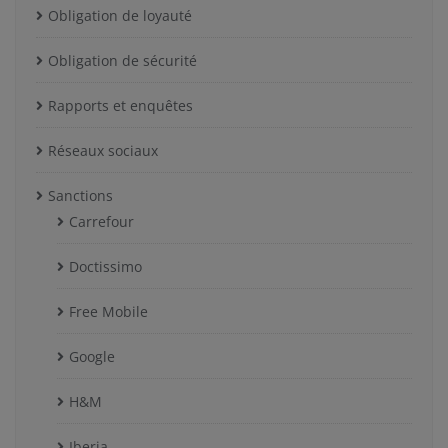
Obligation de loyauté
Obligation de sécurité
Rapports et enquêtes
Réseaux sociaux
Sanctions
Carrefour
Doctissimo
Free Mobile
Google
H&M
Iberia