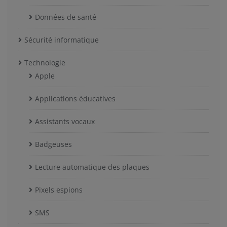
Données de santé
Sécurité informatique
Technologie
Apple
Applications éducatives
Assistants vocaux
Badgeuses
Lecture automatique des plaques
Pixels espions
SMS