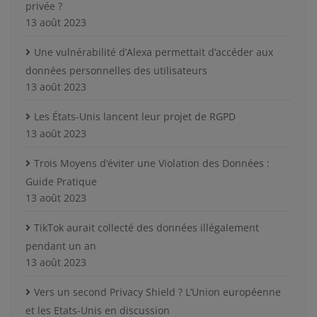
privée ?
13 août 2023
Une vulnérabilité d’Alexa permettait d’accéder aux
données personnelles des utilisateurs
13 août 2023
Les États-Unis lancent leur projet de RGPD
13 août 2023
Trois Moyens d’éviter une Violation des Données :
Guide Pratique
13 août 2023
TikTok aurait collecté des données illégalement
pendant un an
13 août 2023
Vers un second Privacy Shield ? L’Union européenne
et les Etats-Unis en discussion