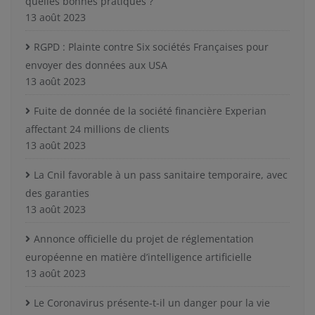
quelles bonnes pratiques ?
13 août 2023
RGPD : Plainte contre Six sociétés Françaises pour
envoyer des données aux USA
13 août 2023
Fuite de donnée de la société financière Experian
affectant 24 millions de clients
13 août 2023
La Cnil favorable à un pass sanitaire temporaire, avec
des garanties
13 août 2023
Annonce officielle du projet de réglementation
européenne en matière d’intelligence artificielle
13 août 2023
Le Coronavirus présente-t-il un danger pour la vie