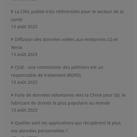
La CNIL publie trois référentiels pour le secteur de la
santé
13 août 2023
Diffusion des données volées aux enteprises LG et
Xerox
13 août 2023
CJUE : une commission des pétitions est un
responsable de traitement (RGPD)
13 août 2023
Fuite de données volontaires vers la Chine pour DJI, le
fabricant de drones le plus populaire au monde
13 août 2023
Quelles sont les applications qui récupèrent le plus
vos données personnelles ?