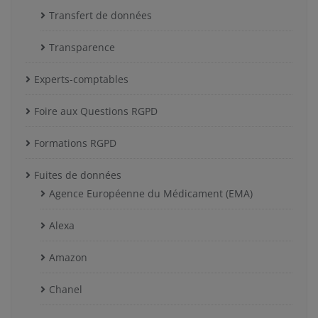
Transfert de données
Transparence
Experts-comptables
Foire aux Questions RGPD
Formations RGPD
Fuites de données
Agence Européenne du Médicament (EMA)
Alexa
Amazon
Chanel