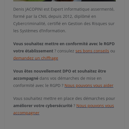
Denis JACOPINI est Expert informatique assermenté,
formé par la CNIL depuis 2012, diplômé en
Cybercriminalité, certifié en Gestion des Risques sur
les Systèmes d’Information.
Vous souhaitez mettre en conformité avec le RGPD
votre établissement
? consulez
ses bons conseils
ou
demandez un chiffrage
Vous êtes nouvellement DPO et souhaitez être
accompagné
dans vos démarches de mise en
conformité avec le RGPD ?
Nous pouvons vous aider
Vous souhaitez mettre en place des démarches pour
améliorer votre cybersécurité
?
Nous pouvons vous
accompagner