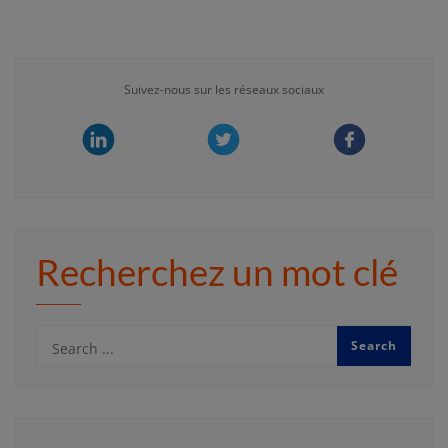
Suivez-nous sur les réseaux sociaux
Recherchez un mot clé