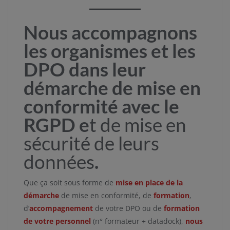
Nous accompagnons
les organismes et les
DPO dans leur
démarche de mise en
conformité avec le
RGPD e
t de mise en
sécurité de leurs
données
.
Que ça soit sous forme de
mise en place de la
démarche
de mise en conformité, de
formation
,
d’
accompagnement
de votre DPO ou de
formation
de votre personnel
(n° formateur + datadock),
nous