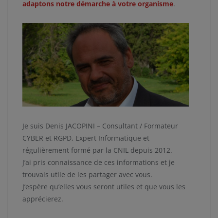
adaptons notre démarche à votre organisme
.
Je suis Denis JACOPINI – Consultant / Formateur
CYBER et RGPD, Expert Informatique et
régulièrement formé par la CNIL depuis 2012.
J’ai pris connaissance de ces informations et je
trouvais utile de les partager avec vous.
J’espère qu’elles vous seront utiles et que vous les
apprécierez.