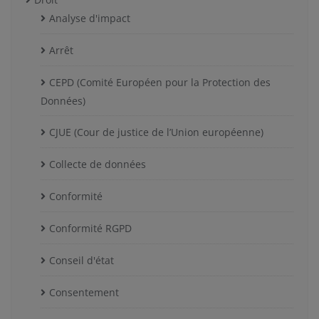
Analyse d'impact
Arrêt
CEPD (Comité Européen pour la Protection des
Données)
CJUE (Cour de justice de l’Union européenne)
Collecte de données
Conformité
Conformité RGPD
Conseil d'état
Consentement