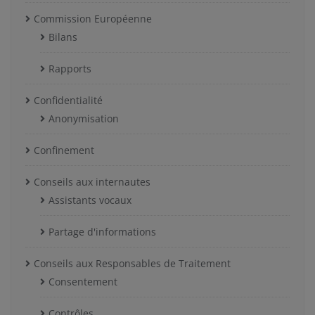
Commission Européenne
Bilans
Rapports
Confidentialité
Anonymisation
Confinement
Conseils aux internautes
Assistants vocaux
Partage d'informations
Conseils aux Responsables de Traitement
Consentement
Contrôles