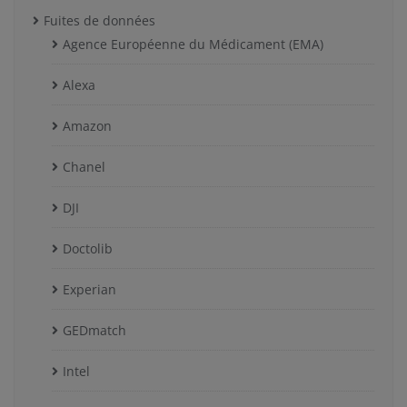
Fuites de données
Agence Européenne du Médicament (EMA)
Alexa
Amazon
Chanel
DJI
Doctolib
Experian
GEDmatch
Intel