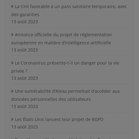
La Cnil favorable à un pass sanitaire temporaire, avec
des garanties
13 août 2023
Annonce officielle du projet de réglementation
européenne en matière d’intelligence artificielle
13 août 2023
Le Coronavirus présente-t-il un danger pour la vie
privée ?
13 août 2023
Une vulnérabilité d’Alexa permettait d’accéder aux
données personnelles des utilisateurs
13 août 2023
Les États-Unis lancent leur projet de RGPD
13 août 2023