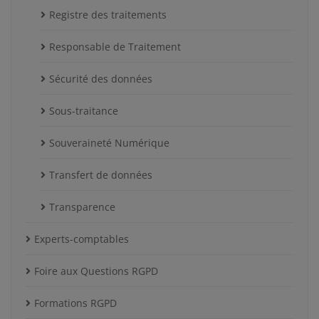
Registre des traitements
Responsable de Traitement
Sécurité des données
Sous-traitance
Souveraineté Numérique
Transfert de données
Transparence
Experts-comptables
Foire aux Questions RGPD
Formations RGPD