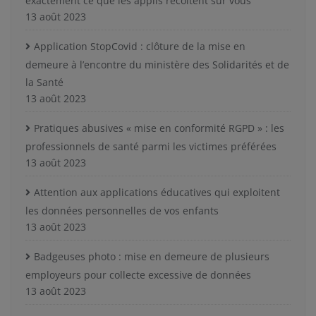
exactement ce que les applis récoltent sur vous
13 août 2023
Application StopCovid : clôture de la mise en
demeure à l’encontre du ministère des Solidarités et de
la Santé
13 août 2023
Pratiques abusives « mise en conformité RGPD » : les
professionnels de santé parmi les victimes préférées
13 août 2023
Attention aux applications éducatives qui exploitent
les données personnelles de vos enfants
13 août 2023
Badgeuses photo : mise en demeure de plusieurs
employeurs pour collecte excessive de données
13 août 2023