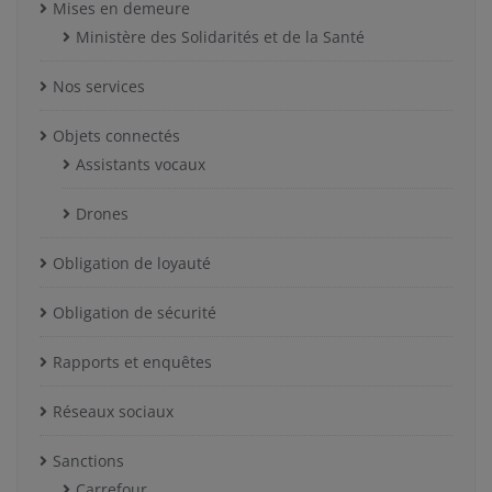
Mises en demeure
Ministère des Solidarités et de la Santé
Nos services
Objets connectés
Assistants vocaux
Drones
Obligation de loyauté
Obligation de sécurité
Rapports et enquêtes
Réseaux sociaux
Sanctions
Carrefour