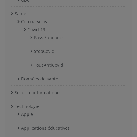
Santé
Corona virus
Covid-19
Pass Sanitaire
StopCovid
TousAntiCovid
Données de santé
Sécurité informatique
Technologie
Apple
Applications éducatives