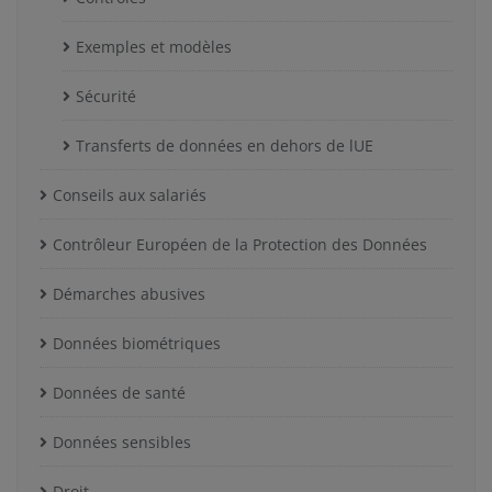
Exemples et modèles
Sécurité
Transferts de données en dehors de lUE
Conseils aux salariés
Contrôleur Européen de la Protection des Données
Démarches abusives
Données biométriques
Données de santé
Données sensibles
Droit