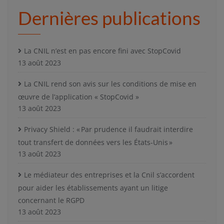
Dernières publications
La CNIL n’est en pas encore fini avec StopCovid
13 août 2023
La CNIL rend son avis sur les conditions de mise en
œuvre de l’application « StopCovid »
13 août 2023
Privacy Shield : « Par prudence il faudrait interdire
tout transfert de données vers les États-Unis »
13 août 2023
Le médiateur des entreprises et la Cnil s’accordent
pour aider les établissements ayant un litige
concernant le RGPD
13 août 2023