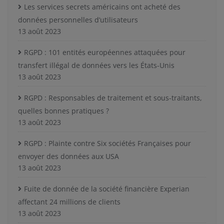
Les services secrets américains ont acheté des
données personnelles d’utilisateurs
13 août 2023
RGPD : 101 entités européennes attaquées pour
transfert illégal de données vers les États-Unis
13 août 2023
RGPD : Responsables de traitement et sous-traitants,
quelles bonnes pratiques ?
13 août 2023
RGPD : Plainte contre Six sociétés Françaises pour
envoyer des données aux USA
13 août 2023
Fuite de donnée de la société financière Experian
affectant 24 millions de clients
13 août 2023