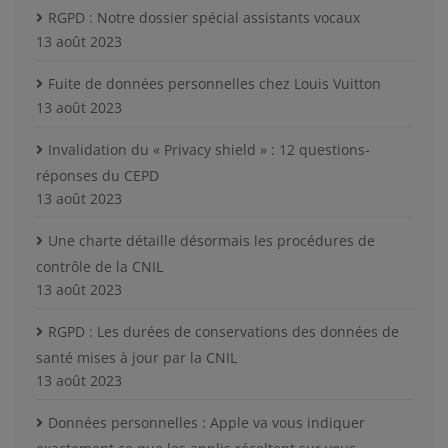
RGPD : Notre dossier spécial assistants vocaux
13 août 2023
Fuite de données personnelles chez Louis Vuitton
13 août 2023
Invalidation du « Privacy shield » : 12 questions-
réponses du CEPD
13 août 2023
Une charte détaille désormais les procédures de
contrôle de la CNIL
13 août 2023
RGPD : Les durées de conservations des données de
santé mises à jour par la CNIL
13 août 2023
Données personnelles : Apple va vous indiquer