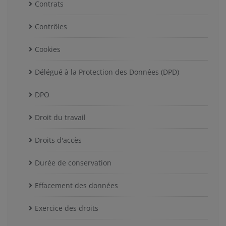
Contrats
Contrôles
Cookies
Délégué à la Protection des Données (DPD)
DPO
Droit du travail
Droits d'accès
Durée de conservation
Effacement des données
Exercice des droits