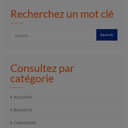
Recherchez un mot clé
Consultez par
catégorie
Actualités
Biométrie
Collectivités