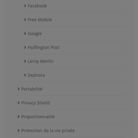
Facebook
Free Mobile
Google
Huffington Post
Leroy Merlin
Sephora
Portabilité
Privacy Shield
Proportionnalité
Protection de la vie privée