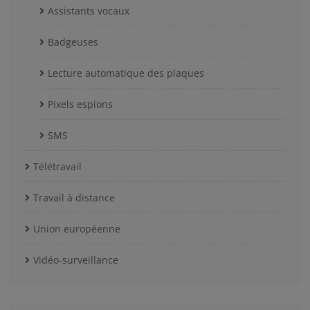
Assistants vocaux
Badgeuses
Lecture automatique des plaques
Pixels espions
SMS
Télétravail
Travail à distance
Union européenne
Vidéo-surveillance