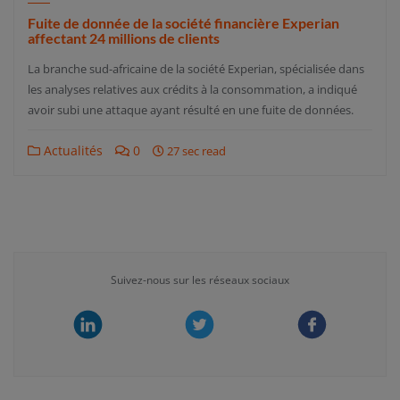
Fuite de donnée de la société financière Experian
affectant 24 millions de clients
La branche sud-africaine de la société Experian, spécialisée dans
les analyses relatives aux crédits à la consommation, a indiqué
avoir subi une attaque ayant résulté en une fuite de données.
Actualités
0
27 sec read
Suivez-nous sur les réseaux sociaux