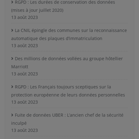
RGPD : Les durées de conservation des données
(mises à jour juillet 2020)
13 août 2023
La CNIL épingle des communes sur la reconnaissance
automatique des plaques d’immatriculation
13 août 2023
Des millions de données vollées au groupe hôtellier
Marriott
13 août 2023
RGPD : Les Français toujours sceptiques sur la
protection européenne de leurs données personnelles
13 août 2023
Fuite de données UBER : L’ancien chef de la sécurité
inculpé
13 août 2023