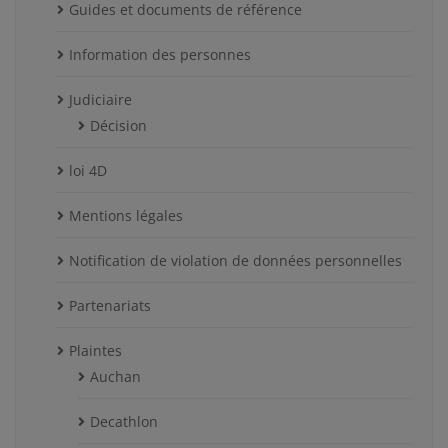
Guides et documents de référence
Information des personnes
Judiciaire
Décision
loi 4D
Mentions légales
Notification de violation de données personnelles
Partenariats
Plaintes
Auchan
Decathlon