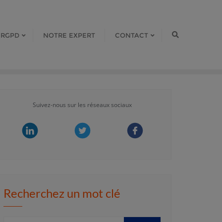
 RGPD
NOTRE EXPERT
CONTACT
Suivez-nous sur les réseaux sociaux
Recherchez un mot clé