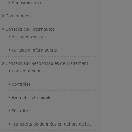
Anonymisation
Confinement
Conseils aux internautes
Assistants vocaux
Partage d'informations
Conseils aux Responsables de Traitement
Consentement
Contrôles
Exemples et modèles
Sécurité
Transferts de données en dehors de lUE