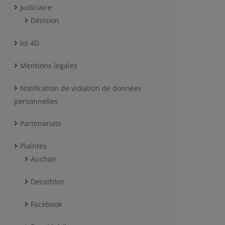
Judiciaire
Décision
loi 4D
Mentions légales
Notification de violation de données
personnelles
Partenariats
Plaintes
Auchan
Decathlon
Facebook