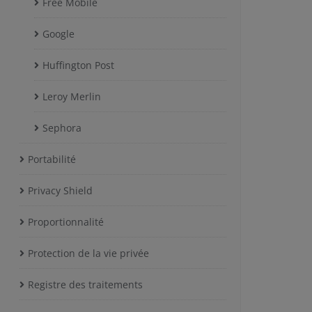
Free Mobile
Google
Huffington Post
Leroy Merlin
Sephora
Portabilité
Privacy Shield
Proportionnalité
Protection de la vie privée
Registre des traitements