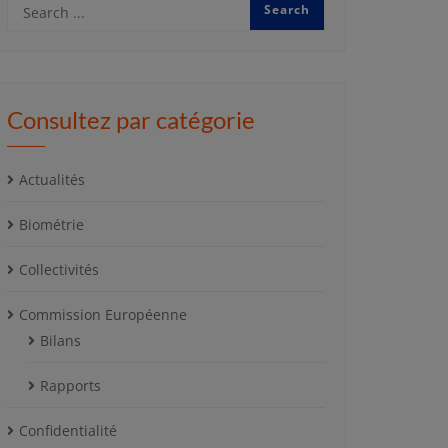
Consultez par catégorie
Actualités
Biométrie
Collectivités
Commission Européenne
Bilans
Rapports
Confidentialité