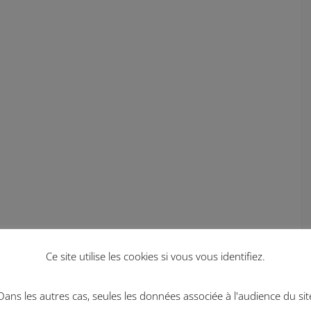
Ce site utilise les cookies si vous vous identifiez.
Dans les autres cas, seules les données associée à l'audience du sit