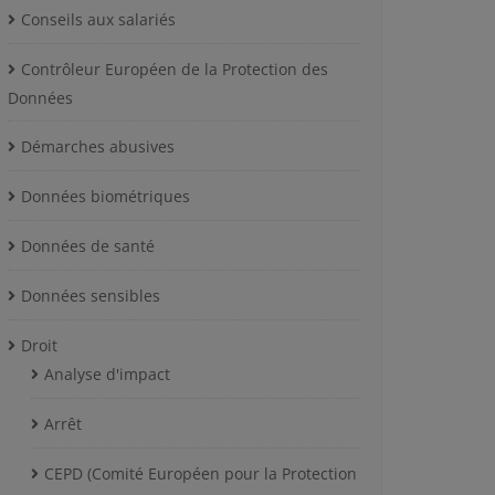
Conseils aux salariés
Contrôleur Européen de la Protection des
Données
Démarches abusives
Données biométriques
Données de santé
Données sensibles
Droit
Analyse d'impact
Arrêt
CEPD (Comité Européen pour la Protection