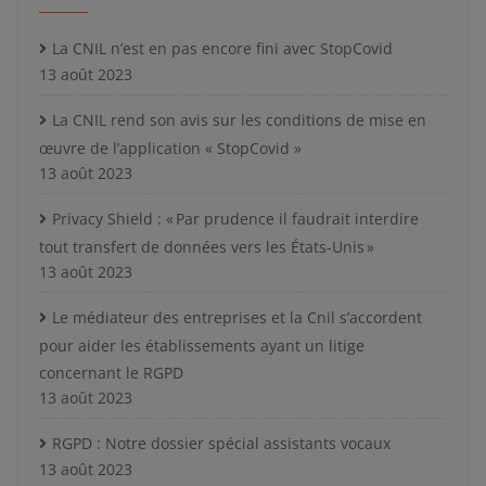
La CNIL n’est en pas encore fini avec StopCovid
13 août 2023
La CNIL rend son avis sur les conditions de mise en
œuvre de l’application « StopCovid »
13 août 2023
Privacy Shield : « Par prudence il faudrait interdire
tout transfert de données vers les États-Unis »
13 août 2023
Le médiateur des entreprises et la Cnil s’accordent
pour aider les établissements ayant un litige
concernant le RGPD
13 août 2023
RGPD : Notre dossier spécial assistants vocaux
13 août 2023