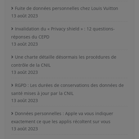
Fuite de données personnelles chez Louis Vuitton
13 août 2023
Invalidation du « Privacy shield » : 12 questions-
réponses du CEPD
13 août 2023
Une charte détaille désormais les procédures de
contrôle de la CNIL
13 août 2023
RGPD : Les durées de conservations des données de
santé mises à jour par la CNIL
13 août 2023
Données personnelles : Apple va vous indiquer
exactement ce que les applis récoltent sur vous
13 août 2023