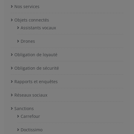
Nos services
Objets connectés
Assistants vocaux
Drones
Obligation de loyauté
Obligation de sécurité
Rapports et enquêtes
Réseaux sociaux
Sanctions
Carrefour
Doctissimo