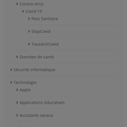
Corona virus
Covid-19
Pass Sanitaire
StopCovid
TousAntiCovid
Données de santé
Sécurité informatique
Technologie
Apple
Applications éducatives
Assistants vocaux