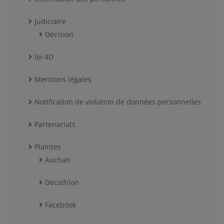
Judiciaire
Décision
loi 4D
Mentions légales
Notification de violation de données personnelles
Partenariats
Plaintes
Auchan
Decathlon
Facebook