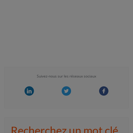
Suivez-nous sur les réseaux sociaux
Recherchez un mot clé