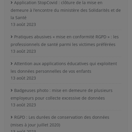
Application StopCovid : clôture de la mise en
demeure à l’encontre du ministère des Solidarités et de
la Santé
13 août 2023
Pratiques abusives « mise en conformité RGPD » : les
professionnels de santé parmi les victimes préférées
13 août 2023
Attention aux applications éducatives qui exploitent
les données personnelles de vos enfants
13 août 2023
Badgeuses photo : mise en demeure de plusieurs
employeurs pour collecte excessive de données
13 août 2023
RGPD : Les durées de conservation des données
(mises à jour juillet 2020)
13 août 2023