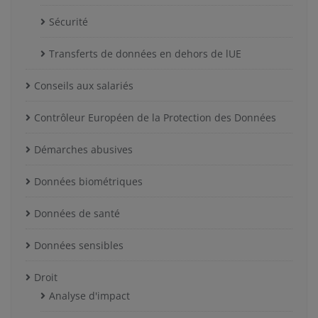
Sécurité
Transferts de données en dehors de lUE
Conseils aux salariés
Contrôleur Européen de la Protection des Données
Démarches abusives
Données biométriques
Données de santé
Données sensibles
Droit
Analyse d'impact