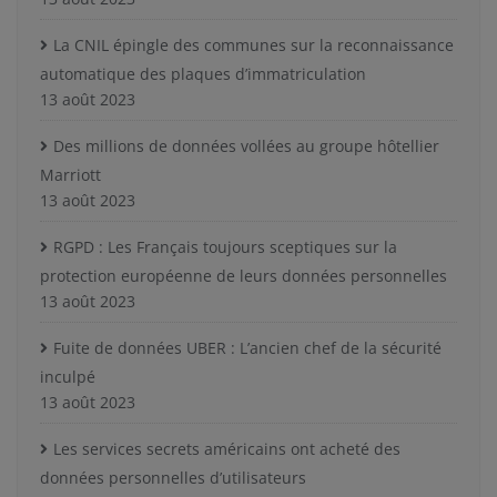
La CNIL épingle des communes sur la reconnaissance
automatique des plaques d’immatriculation
13 août 2023
Des millions de données vollées au groupe hôtellier
Marriott
13 août 2023
RGPD : Les Français toujours sceptiques sur la
protection européenne de leurs données personnelles
13 août 2023
Fuite de données UBER : L’ancien chef de la sécurité
inculpé
13 août 2023
Les services secrets américains ont acheté des
données personnelles d’utilisateurs