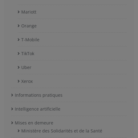
Mariott
Orange
T-Mobile
TikTok
Uber
Xerox
Informations pratiques
Intelligence artificielle
Mises en demeure
Ministère des Solidarités et de la Santé