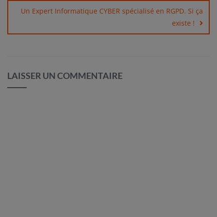
l’article
Un Expert Informatique CYBER spécialisé en RGPD. Si ça
existe !
LAISSER UN COMMENTAIRE