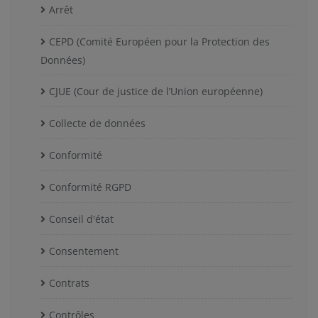
Arrêt
CEPD (Comité Européen pour la Protection des
Données)
CJUE (Cour de justice de l’Union européenne)
Collecte de données
Conformité
Conformité RGPD
Conseil d'état
Consentement
Contrats
Contrôles