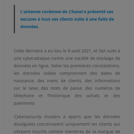
L’antenne coréenne de
Chanel
a présenté ses
excuses à tous ses clients suite à une fuite de
données.
Cette dernière a eu lieu le 8 août 2021, et fait suite à
une cyberattaque contre une société de stockage de
données en ligne
.
Selon les premières constatations,
les données volées comprennent des dates de
naissance, des noms de clients, des informations
sur le sexe, des mots de passe, des numéros de
téléphone et l’historique des achats et des
paiements
Cybersecurity Insiders
a appris que les données
divulguées concernaient uniquement les clients qui
s’étaient inscrits comme membres de la marque de