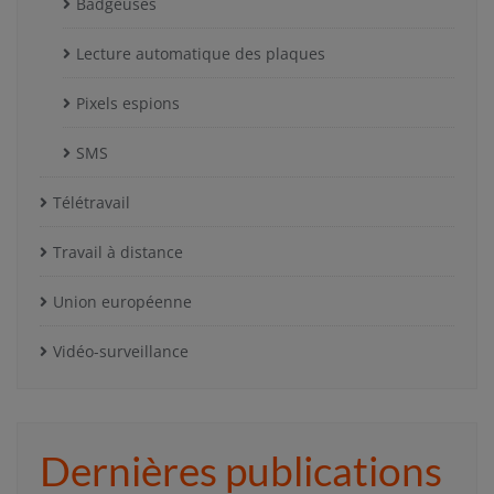
Badgeuses
Lecture automatique des plaques
Pixels espions
SMS
Télétravail
Travail à distance
Union européenne
Vidéo-surveillance
Dernières publications