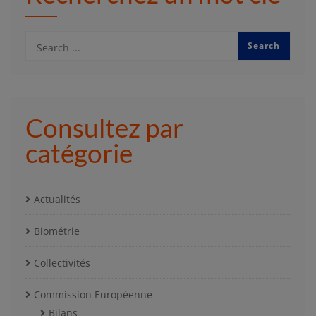
Consultez par
catégorie
Actualités
Biométrie
Collectivités
Commission Européenne
Bilans