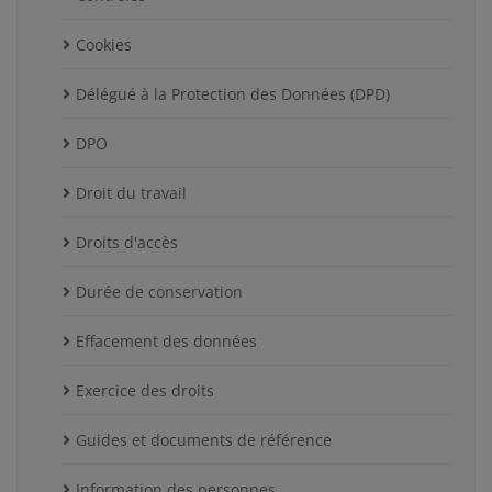
Cookies
Délégué à la Protection des Données (DPD)
DPO
Droit du travail
Droits d'accès
Durée de conservation
Effacement des données
Exercice des droits
Guides et documents de référence
Information des personnes