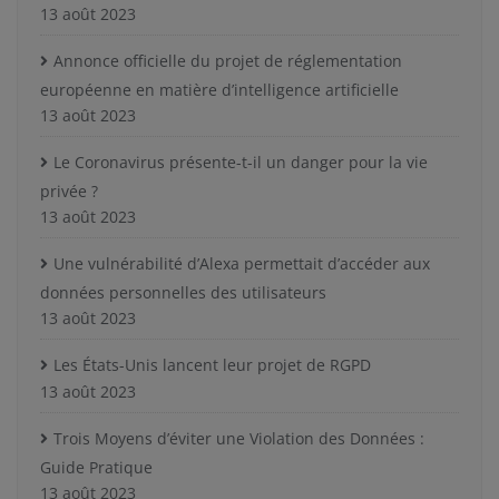
13 août 2023
Annonce officielle du projet de réglementation
européenne en matière d’intelligence artificielle
13 août 2023
Le Coronavirus présente-t-il un danger pour la vie
privée ?
13 août 2023
Une vulnérabilité d’Alexa permettait d’accéder aux
données personnelles des utilisateurs
13 août 2023
Les États-Unis lancent leur projet de RGPD
13 août 2023
Trois Moyens d’éviter une Violation des Données :
Guide Pratique
13 août 2023