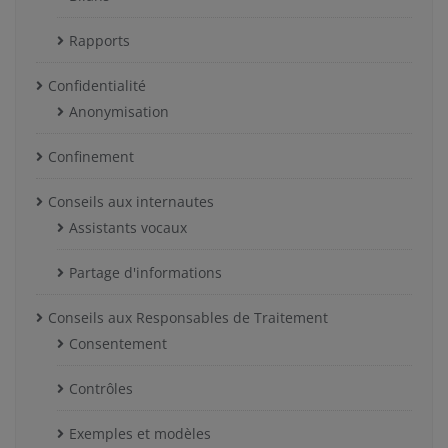
Rapports
Confidentialité
Anonymisation
Confinement
Conseils aux internautes
Assistants vocaux
Partage d'informations
Conseils aux Responsables de Traitement
Consentement
Contrôles
Exemples et modèles