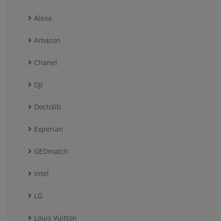
Alexa
Amazon
Chanel
DJI
Doctolib
Experian
GEDmatch
Intel
LG
Louis Vuitton