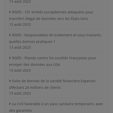
13 août 2023
RGPD : 101 entités européennes attaquées pour
transfert illégal de données vers les États-Unis
13 août 2023
RGPD : Responsables de traitement et sous-traitants,
quelles bonnes pratiques ?
13 août 2023
RGPD : Plainte contre Six sociétés Françaises pour
envoyer des données aux USA
13 août 2023
Fuite de donnée de la société financière Experian
affectant 24 millions de clients
13 août 2023
La Cnil favorable à un pass sanitaire temporaire, avec
des garanties