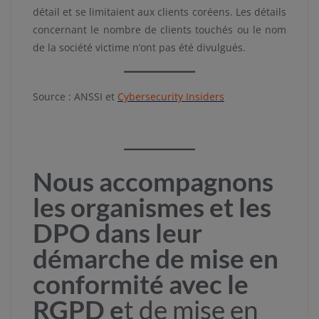
détail et se limitaient aux clients coréens. Les détails
concernant le nombre de clients touchés ou le nom
de la société victime n’ont pas été divulgués.
Source : ANSSI et
Cybersecurity Insiders
Nous accompagnons
les organismes et les
DPO dans leur
démarche de mise en
conformité avec le
RGPD e
t de mise en