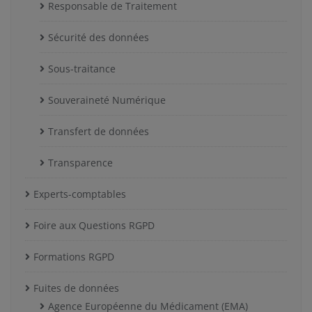
Responsable de Traitement
Sécurité des données
Sous-traitance
Souveraineté Numérique
Transfert de données
Transparence
Experts-comptables
Foire aux Questions RGPD
Formations RGPD
Fuites de données
Agence Européenne du Médicament (EMA)