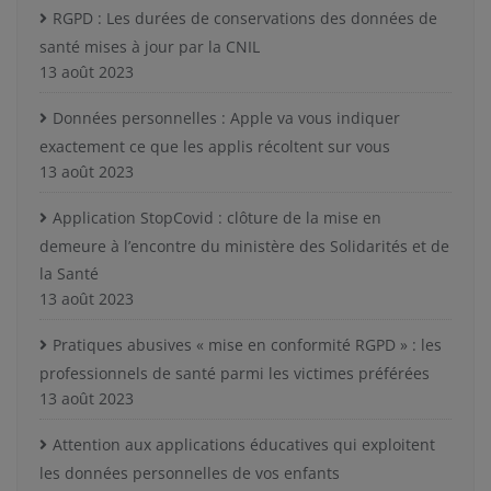
RGPD : Les durées de conservations des données de
santé mises à jour par la CNIL
13 août 2023
Données personnelles : Apple va vous indiquer
exactement ce que les applis récoltent sur vous
13 août 2023
Application StopCovid : clôture de la mise en
demeure à l’encontre du ministère des Solidarités et de
la Santé
13 août 2023
Pratiques abusives « mise en conformité RGPD » : les
professionnels de santé parmi les victimes préférées
13 août 2023
Attention aux applications éducatives qui exploitent
les données personnelles de vos enfants