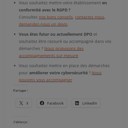
Vous souhaitez mettre votre établissement
en
conformité avec le RGPD ?
Consultez
nos bons conseils
,
contactez-nous
,
demandez-nous un devis
.
Vous êtes futur ou actuellement DPO
et
souhaitez être rassuré ou accompagné dans vos
démarches ?
Nous proposons des
accompagnements sur mesure
Vous souhaitez mettre en place des démarches
pour
améliorer votre cybersécurité
?
Nous
pouvons vous accompagner
Partager :
X
Facebook
LinkedIn
J’aime ça :