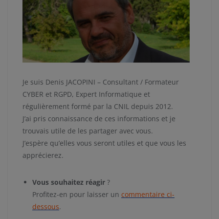
Je suis Denis JACOPINI – Consultant / Formateur
CYBER et RGPD, Expert Informatique et
régulièrement formé par la CNIL depuis 2012.
J’ai pris connaissance de ces informations et je
trouvais utile de les partager avec vous.
J’espère qu’elles vous seront utiles et que vous les
apprécierez.
Vous souhaitez réagir
?
Profitez-en pour laisser un
commentaire ci-
dessous
.