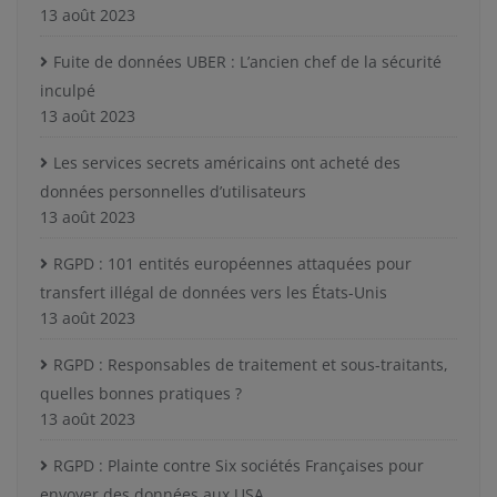
13 août 2023
Fuite de données UBER : L’ancien chef de la sécurité
inculpé
13 août 2023
Les services secrets américains ont acheté des
données personnelles d’utilisateurs
13 août 2023
RGPD : 101 entités européennes attaquées pour
transfert illégal de données vers les États-Unis
13 août 2023
RGPD : Responsables de traitement et sous-traitants,
quelles bonnes pratiques ?
13 août 2023
RGPD : Plainte contre Six sociétés Françaises pour
envoyer des données aux USA