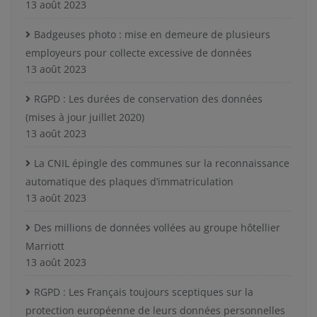
13 août 2023
Badgeuses photo : mise en demeure de plusieurs
employeurs pour collecte excessive de données
13 août 2023
RGPD : Les durées de conservation des données
(mises à jour juillet 2020)
13 août 2023
La CNIL épingle des communes sur la reconnaissance
automatique des plaques d’immatriculation
13 août 2023
Des millions de données vollées au groupe hôtellier
Marriott
13 août 2023
RGPD : Les Français toujours sceptiques sur la
protection européenne de leurs données personnelles