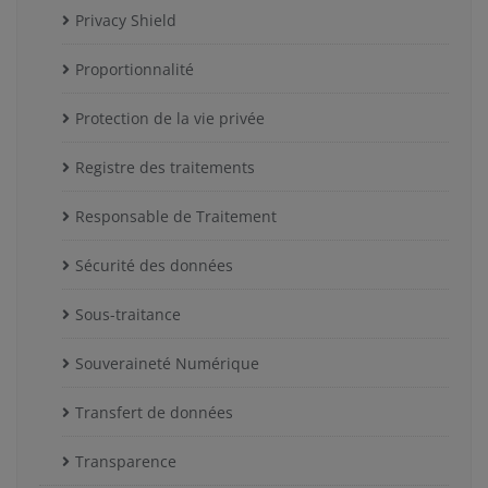
Privacy Shield
Proportionnalité
Protection de la vie privée
Registre des traitements
Responsable de Traitement
Sécurité des données
Sous-traitance
Souveraineté Numérique
Transfert de données
Transparence