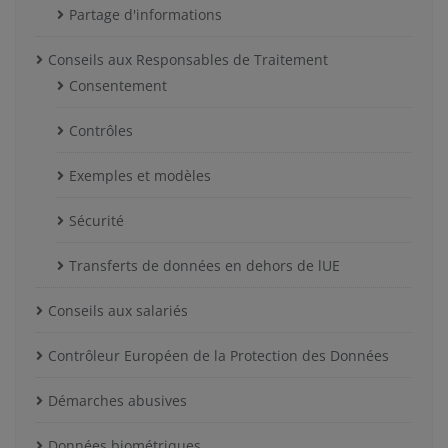
Partage d'informations
Conseils aux Responsables de Traitement
Consentement
Contrôles
Exemples et modèles
Sécurité
Transferts de données en dehors de lUE
Conseils aux salariés
Contrôleur Européen de la Protection des Données
Démarches abusives
Données biométriques