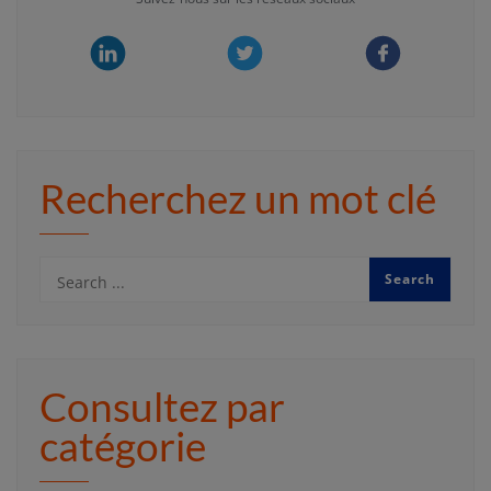
Recherchez un mot clé
Consultez par
catégorie