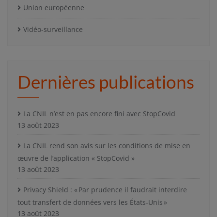
Union européenne
Vidéo-surveillance
Dernières publications
La CNIL n’est en pas encore fini avec StopCovid
13 août 2023
La CNIL rend son avis sur les conditions de mise en
œuvre de l’application « StopCovid »
13 août 2023
Privacy Shield : « Par prudence il faudrait interdire
tout transfert de données vers les États-Unis »
13 août 2023