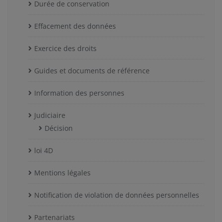
Durée de conservation
Effacement des données
Exercice des droits
Guides et documents de référence
Information des personnes
Judiciaire
Décision
loi 4D
Mentions légales
Notification de violation de données personnelles
Partenariats