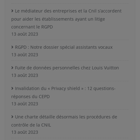
Le médiateur des entreprises et la Cnil s’accordent
pour aider les établissements ayant un litige
concernant le RGPD
13 août 2023
RGPD : Notre dossier spécial assistants vocaux
13 août 2023
Fuite de données personnelles chez Louis Vuitton
13 août 2023
Invalidation du « Privacy shield » : 12 questions-
réponses du CEPD
13 août 2023
Une charte détaille désormais les procédures de
contrôle de la CNIL
13 août 2023