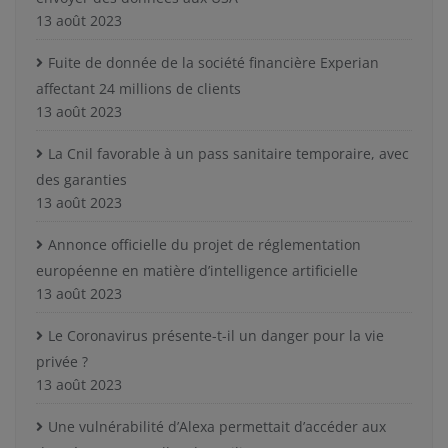
13 août 2023
Fuite de donnée de la société financière Experian
affectant 24 millions de clients
13 août 2023
La Cnil favorable à un pass sanitaire temporaire, avec
des garanties
13 août 2023
Annonce officielle du projet de réglementation
européenne en matière d’intelligence artificielle
13 août 2023
Le Coronavirus présente-t-il un danger pour la vie
privée ?
13 août 2023
Une vulnérabilité d’Alexa permettait d’accéder aux