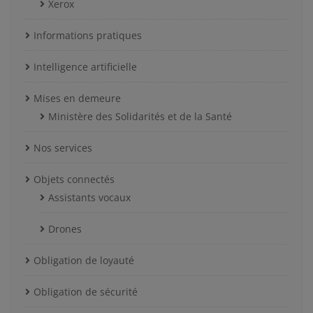
Xerox
Informations pratiques
Intelligence artificielle
Mises en demeure
Ministère des Solidarités et de la Santé
Nos services
Objets connectés
Assistants vocaux
Drones
Obligation de loyauté
Obligation de sécurité