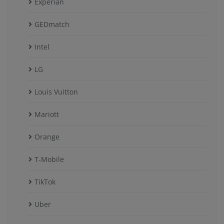
Experian
GEDmatch
Intel
LG
Louis Vuitton
Mariott
Orange
T-Mobile
TikTok
Uber