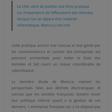
La CNIL vient de publier une fiche pratique
sur l’importance de l’effacement des données
lorsque l’on se sépare d’un matériel
informatique. Blancco y est cité.
Cette pratique encore mal connue et mal gérée par
les consommateurs et surtout des entreprises est
pourtant primordiale pour éviter la fuite des
données et fait courir un risque considérable de
cyberattaque.
La dernière étude de Blancco, explore les
perspectives liées aux déchets électroniques et
conclut que les sociétés françaises doivent revoir
leur politique interne quant à la gestion de ces
derniers. 1 entreprise française sur 2 ne dispose pas