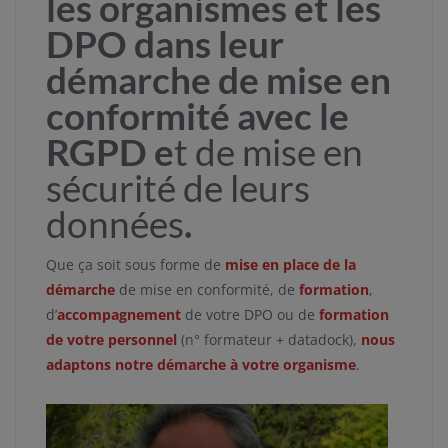
les organismes et les
DPO dans leur
démarche de mise en
conformité avec le
RGPD e
t de mise en
sécurité de leurs
données
.
Que ça soit sous forme de
mise en place de la
démarche
de mise en conformité, de
formation
,
d’
accompagnement
de votre DPO ou de
formation
de votre personnel
(n° formateur + datadock),
nous
adaptons notre démarche à votre organisme
.