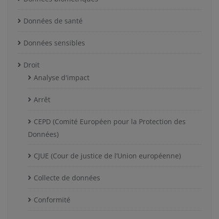
Données de santé
Données sensibles
Droit
Analyse d'impact
Arrêt
CEPD (Comité Européen pour la Protection des
Données)
CJUE (Cour de justice de l’Union européenne)
Collecte de données
Conformité