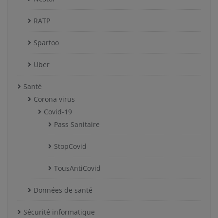
RATP
Spartoo
Uber
Santé
Corona virus
Covid-19
Pass Sanitaire
StopCovid
TousAntiCovid
Données de santé
Sécurité informatique