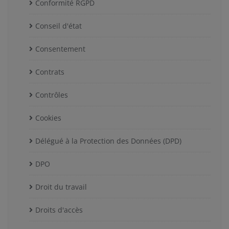
Conformité RGPD
Conseil d'état
Consentement
Contrats
Contrôles
Cookies
Délégué à la Protection des Données (DPD)
DPO
Droit du travail
Droits d'accès