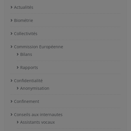
Actualités
Biométrie
Collectivités
Commission Européenne
Bilans
Rapports
Confidentialité
Anonymisation
Confinement
Conseils aux internautes
Assistants vocaux