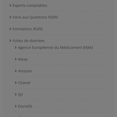
Experts-comptables
Foire aux Questions RGPD
Formations RGPD
Fuites de données
Agence Européenne du Médicament (EMA)
Alexa
Amazon
Chanel
DJI
Doctolib