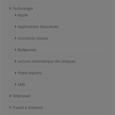
Technologie
Apple
Applications éducatives
Assistants vocaux
Badgeuses
Lecture automatique des plaques
Pixels espions
SMS
Télétravail
Travail à distance