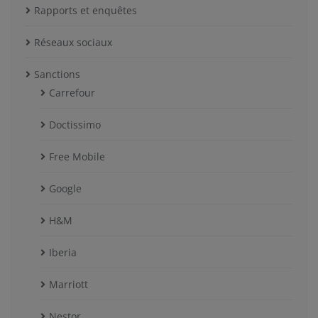
Rapports et enquêtes
Réseaux sociaux
Sanctions
Carrefour
Doctissimo
Free Mobile
Google
H&M
Iberia
Marriott
Nestor