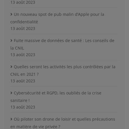
13 août 2023
Un nouveau spot de pub malin d’Apple pour la
confidentialité
13 août 2023
Fuite massive de données de santé : Les conseils de
la CNIL
13 août 2023
Quelles seront les activités les plus contrôlées par la
CNIL en 2021 ?
13 août 2023
Cybersécurité et RGPD, les oubliés de la crise
sanitaire !
13 août 2023
Où piloter son drone de loisir et quelles précautions
en matière de vie privée ?