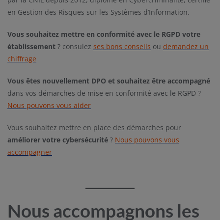
en Gestion des Risques sur les Systèmes d’Information.
Vous souhaitez mettre en conformité avec le RGPD votre
établissement
? consulez
ses bons conseils
ou
demandez un
chiffrage
Vous êtes nouvellement DPO et souhaitez être accompagné
dans vos démarches de mise en conformité avec le RGPD ?
Nous pouvons vous aider
Vous souhaitez mettre en place des démarches pour
améliorer votre cybersécurité
?
Nous pouvons vous
accompagner
Nous accompagnons les