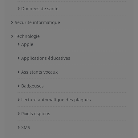
Données de santé
Sécurité informatique
Technologie
Apple
Applications éducatives
Assistants vocaux
Badgeuses
Lecture automatique des plaques
Pixels espions
SMS