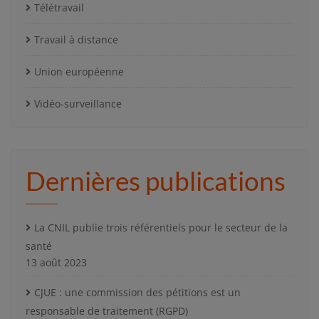
Télétravail
Travail à distance
Union européenne
Vidéo-surveillance
Dernières publications
La CNIL publie trois référentiels pour le secteur de la
santé
13 août 2023
CJUE : une commission des pétitions est un
responsable de traitement (RGPD)