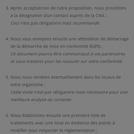
Après acceptatinon de notre proposition, nous procédons
à la désignation d’un contact auprès de la CNIL ;
Ceci n’est pas obligatoire mais recommandé.
Nous vous envoyons ensuite une attestation de démarrage
de la démarche de mise en conformité RGPD ;
Ce document pourra être communiqué à vos partenaires
et sous-traitants pour les rassurer sur votre conformité.
Nous nous rendons éventuellement dans les locaux de
votre organisme ;
Cette visite n’est pas obligatoire mais nécessaire pour une
meilleure analyse du contexte.
Nous établissons ensuite une première liste de
traitements avec une mise en évidence des points à
modifier pour respecter la réglementation ;