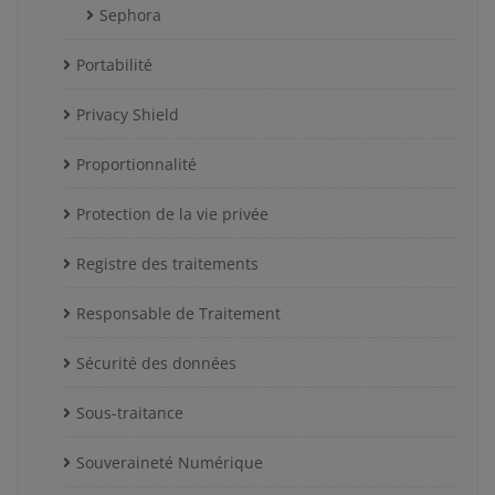
Sephora
Portabilité
Privacy Shield
Proportionnalité
Protection de la vie privée
Registre des traitements
Responsable de Traitement
Sécurité des données
Sous-traitance
Souveraineté Numérique