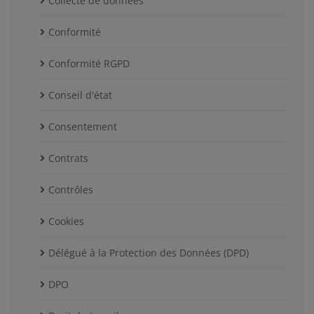
Collecte de données
Conformité
Conformité RGPD
Conseil d'état
Consentement
Contrats
Contrôles
Cookies
Délégué à la Protection des Données (DPD)
DPO