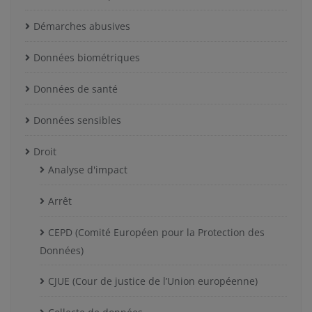
Démarches abusives
Données biométriques
Données de santé
Données sensibles
Droit
Analyse d'impact
Arrêt
CEPD (Comité Européen pour la Protection des
Données)
CJUE (Cour de justice de l’Union européenne)