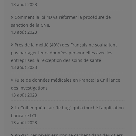
13 août 2023
Comment la loi 4D va réformer la procédure de
sanction de la CNIL
13 août 2023
Près de la moitié (40%) des Français ne souhaitent
pas partager leurs données personnelles avec les
entreprises, à l’exception des soins de santé
13 août 2023
Fuite de données médicales en France: la Cnil lance
des investigations
13 août 2023
La Cnil enquête sur “le bug” qui a touché l’application
bancaire LCL
13 août 2023
RGPD : Des pixels espions se cachent dans deux tiers