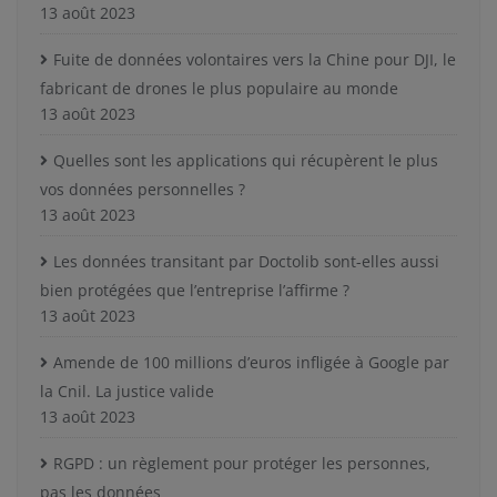
13 août 2023
Fuite de données volontaires vers la Chine pour DJI, le
fabricant de drones le plus populaire au monde
13 août 2023
Quelles sont les applications qui récupèrent le plus
vos données personnelles ?
13 août 2023
Les données transitant par Doctolib sont-elles aussi
bien protégées que l’entreprise l’affirme ?
13 août 2023
Amende de 100 millions d’euros infligée à Google par
la Cnil. La justice valide
13 août 2023
RGPD : un règlement pour protéger les personnes,
pas les données