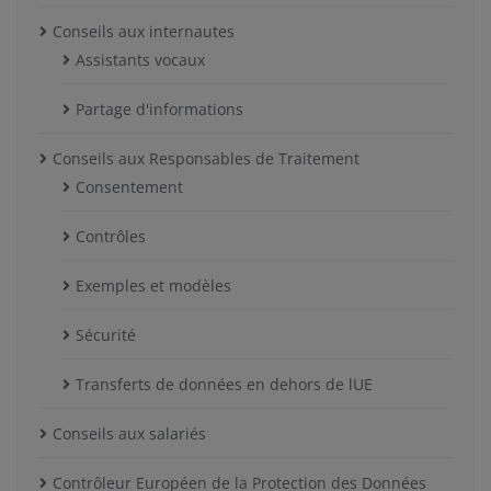
Conseils aux internautes
Assistants vocaux
Partage d'informations
Conseils aux Responsables de Traitement
Consentement
Contrôles
Exemples et modèles
Sécurité
Transferts de données en dehors de lUE
Conseils aux salariés
Contrôleur Européen de la Protection des Données