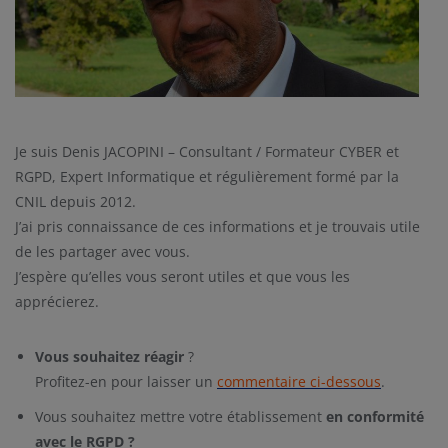
Je suis Denis JACOPINI – Consultant / Formateur CYBER et
RGPD, Expert Informatique et régulièrement formé par la
CNIL depuis 2012.
J’ai pris connaissance de ces informations et je trouvais utile
de les partager avec vous.
J’espère qu’elles vous seront utiles et que vous les
apprécierez.
Vous souhaitez réagir
?
Profitez-en pour laisser un
commentaire ci-dessous
.
Vous souhaitez mettre votre établissement
en conformité
avec le RGPD ?