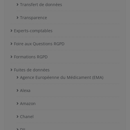
Transfert de données
Transparence
Experts-comptables
Foire aux Questions RGPD
Formations RGPD
Fuites de données
Agence Européenne du Médicament (EMA)
Alexa
Amazon
Chanel
DJI