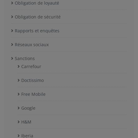
Obligation de loyauté
Obligation de sécurité
Rapports et enquêtes
Réseaux sociaux
Sanctions
Carrefour
Doctissimo
Free Mobile
Google
H&M
Iberia