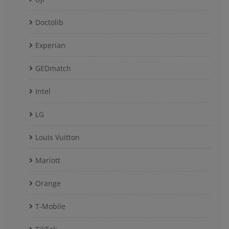
Doctolib
Experian
GEDmatch
Intel
LG
Louis Vuitton
Mariott
Orange
T-Mobile