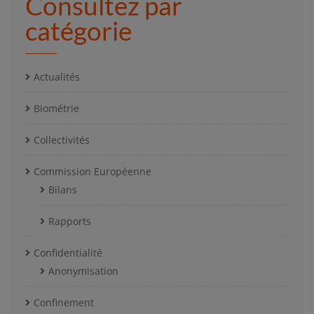
Consultez par
catégorie
Actualités
Biométrie
Collectivités
Commission Européenne
Bilans
Rapports
Confidentialité
Anonymisation
Confinement