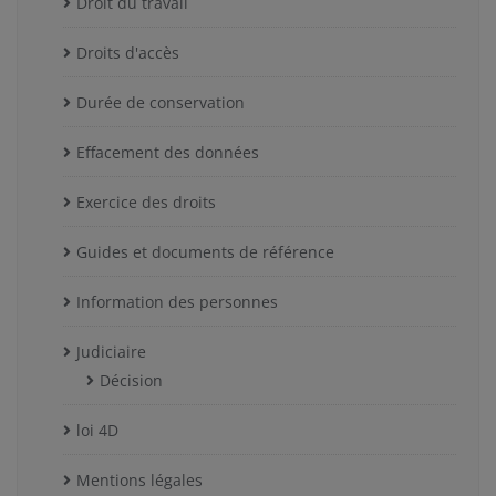
Droit du travail
Droits d'accès
Durée de conservation
Effacement des données
Exercice des droits
Guides et documents de référence
Information des personnes
Judiciaire
Décision
loi 4D
Mentions légales