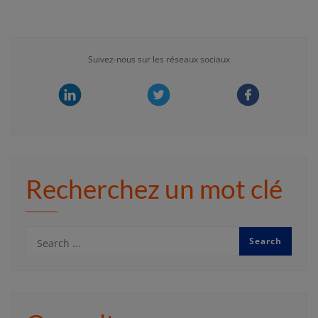
Suivez-nous sur les réseaux sociaux
Recherchez un mot clé