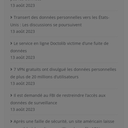
13 août 2023
Transert des données personnelles vers les États-
Unis : Les discussions se poursuivent
13 août 2023
Le service en ligne Doctolib victime d’une fuite de
données
13 août 2023
7 VPN gratuits ont divulgué les données personnelles
de plus de 20 millions d’utilisateurs
13 août 2023
Il est demandé au FBI de restreindre l’accès aux
données de surveillance
13 août 2023
Après une faille de sécurité, un site américain laisse