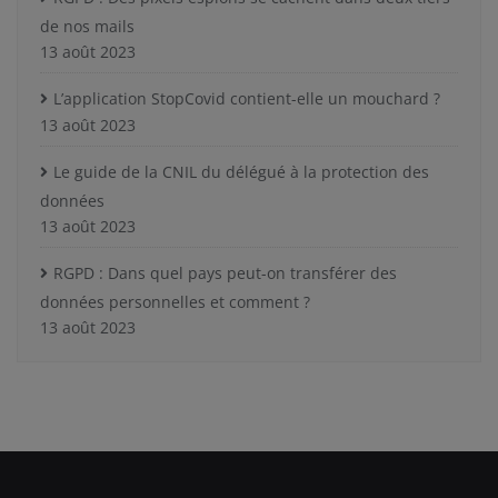
de nos mails
13 août 2023
L’application StopCovid contient-elle un mouchard ?
13 août 2023
Le guide de la CNIL du délégué à la protection des
données
13 août 2023
RGPD : Dans quel pays peut-on transférer des
données personnelles et comment ?
13 août 2023