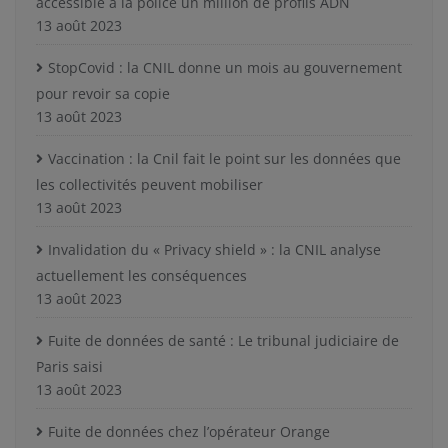
accessible à la police un million de profils ADN
13 août 2023
StopCovid : la CNIL donne un mois au gouvernement
pour revoir sa copie
13 août 2023
Vaccination : la Cnil fait le point sur les données que
les collectivités peuvent mobiliser
13 août 2023
Invalidation du « Privacy shield » : la CNIL analyse
actuellement les conséquences
13 août 2023
Fuite de données de santé : Le tribunal judiciaire de
Paris saisi
13 août 2023
Fuite de données chez l’opérateur Orange