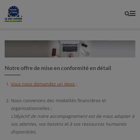
Skip
to
content
Notre offre de mise en conformité en détail
Vous nous demandez un devis
;
Nous convenons des modalités financières et
organisationnelles ;
L’objectif de notre accompagnement est de nous adapter à
vos attentes, vos besoins et à vos ressources humaines
disponibles.