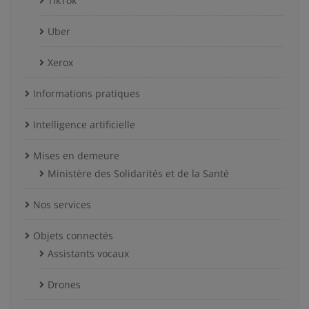
TikTok
Uber
Xerox
Informations pratiques
Intelligence artificielle
Mises en demeure
Ministère des Solidarités et de la Santé
Nos services
Objets connectés
Assistants vocaux
Drones